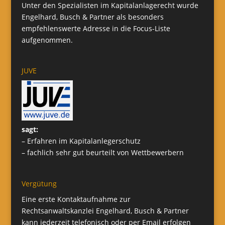
Unter den Spezialisten im Kapitalanlagerecht wurde
Engelhard, Busch & Partner als besonders
empfehlenswerte Adresse in die Focus-Liste
aufgenommen.
JUVE
sagt:
– Erfahren im Kapitalanlegerschutz
– fachlich sehr gut beurteilt von Wettbewerbern
Vergütung
Eine erste Kontaktaufnahme zur
Rechtsanwaltskanzlei Engelhard, Busch & Partner
kann jederzeit telefonisch oder per Email erfolgen