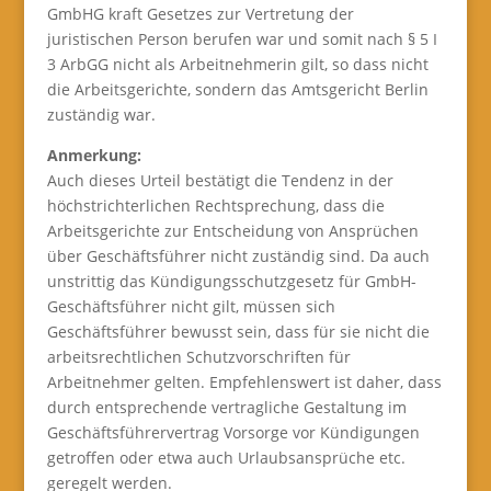
GmbHG kraft Gesetzes zur Vertretung der
juristischen Person berufen war und somit nach § 5 I
3 ArbGG nicht als Arbeitnehmerin gilt, so dass nicht
die Arbeitsgerichte, sondern das Amtsgericht Berlin
zuständig war.
Anmerkung:
Auch dieses Urteil bestätigt die Tendenz in der
höchstrichterlichen Rechtsprechung, dass die
Arbeitsgerichte zur Entscheidung von Ansprüchen
über Geschäftsführer nicht zuständig sind. Da auch
unstrittig das Kündigungsschutzgesetz für GmbH-
Geschäftsführer nicht gilt, müssen sich
Geschäftsführer bewusst sein, dass für sie nicht die
arbeitsrechtlichen Schutzvorschriften für
Arbeitnehmer gelten. Empfehlenswert ist daher, dass
durch entsprechende vertragliche Gestaltung im
Geschäftsführervertrag Vorsorge vor Kündigungen
getroffen oder etwa auch Urlaubsansprüche etc.
geregelt werden.