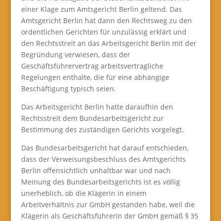
einer Klage zum Amtsgericht Berlin geltend. Das
Amtsgericht Berlin hat dann den Rechtsweg zu den
ordentlichen Gerichten für unzulässig erklärt und
den Rechtsstreit an das Arbeitsgericht Berlin mit der
Begründung verwiesen, dass der
Geschäftsführervertrag arbeitsvertragliche
Regelungen enthalte, die für eine abhängige
Beschäftigung typisch seien.
Das Arbeitsgericht Berlin hatte daraufhin den
Rechtsstreit dem Bundesarbeitsgericht zur
Bestimmung des zuständigen Gerichts vorgelegt.
Das Bundesarbeitsgericht hat darauf entschieden,
dass der Verweisungsbeschluss des Amtsgerichts
Berlin offensichtlich unhaltbar war und nach
Meinung des Bundesarbeitsgerichts ist es völlig
unerheblich, ob die Klägerin in einem
Arbeitverhältnis zur GmbH gestanden habe, weil die
Klägerin als Geschäftsführerin der GmbH gemäß § 35