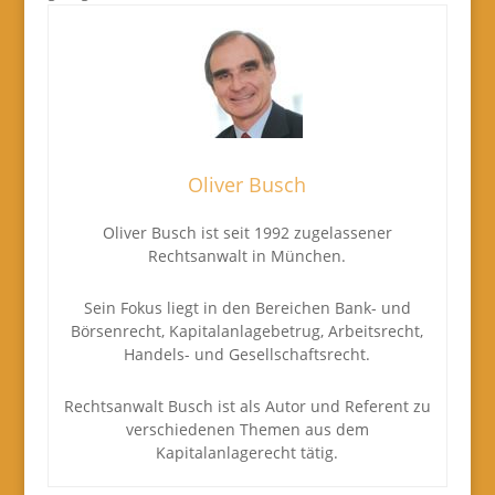
Oliver Busch
Oliver Busch ist seit 1992 zugelassener
Rechtsanwalt in München.
Sein Fokus liegt in den Bereichen Bank- und
Börsenrecht, Kapitalanlagebetrug, Arbeitsrecht,
Handels- und Gesellschaftsrecht.
Rechtsanwalt Busch ist als Autor und Referent zu
verschiedenen Themen aus dem
Kapitalanlagerecht tätig.