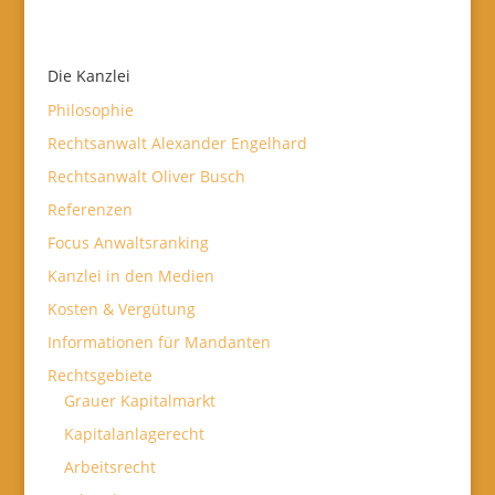
Die Kanzlei
Philosophie
Rechtsanwalt Alexander Engelhard
Rechtsanwalt Oliver Busch
Referenzen
Focus Anwaltsranking
Kanzlei in den Medien
Kosten & Vergütung
Informationen für Mandanten
Rechtsgebiete
Grauer Kapitalmarkt
Kapitalanlagerecht
Arbeitsrecht