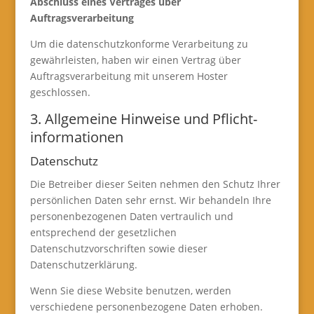
Abschluss eines Vertrages über
Auftragsverarbeitung
Um die datenschutzkonforme Verarbeitung zu
gewährleisten, haben wir einen Vertrag über
Auftragsverarbeitung mit unserem Hoster
geschlossen.
3. Allgemeine Hinweise und Pflicht­
informationen
Datenschutz
Die Betreiber dieser Seiten nehmen den Schutz Ihrer
persönlichen Daten sehr ernst. Wir behandeln Ihre
personenbezogenen Daten vertraulich und
entsprechend der gesetzlichen
Datenschutzvorschriften sowie dieser
Datenschutzerklärung.
Wenn Sie diese Website benutzen, werden
verschiedene personenbezogene Daten erhoben.