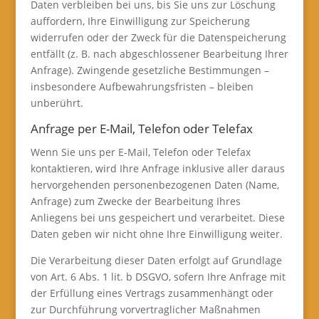
Daten verbleiben bei uns, bis Sie uns zur Löschung
auffordern, Ihre Einwilligung zur Speicherung
widerrufen oder der Zweck für die Datenspeicherung
entfällt (z. B. nach abgeschlossener Bearbeitung Ihrer
Anfrage). Zwingende gesetzliche Bestimmungen –
insbesondere Aufbewahrungsfristen – bleiben
unberührt.
Anfrage per E-Mail, Telefon oder Telefax
Wenn Sie uns per E-Mail, Telefon oder Telefax
kontaktieren, wird Ihre Anfrage inklusive aller daraus
hervorgehenden personenbezogenen Daten (Name,
Anfrage) zum Zwecke der Bearbeitung Ihres
Anliegens bei uns gespeichert und verarbeitet. Diese
Daten geben wir nicht ohne Ihre Einwilligung weiter.
Die Verarbeitung dieser Daten erfolgt auf Grundlage
von Art. 6 Abs. 1 lit. b DSGVO, sofern Ihre Anfrage mit
der Erfüllung eines Vertrags zusammenhängt oder
zur Durchführung vorvertraglicher Maßnahmen