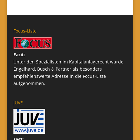
Focus-Liste
Fazit:
Unter den Spezialisten im Kapitalanlagerecht wurde
Engelhard, Busch & Partner als besonders
empfehlenswerte Adresse in die Focus-Liste
aufgenommen.
JUVE
sagt: