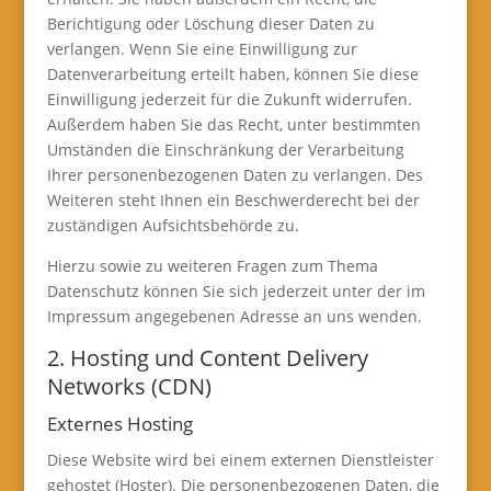
Berichtigung oder Löschung dieser Daten zu
verlangen. Wenn Sie eine Einwilligung zur
Datenverarbeitung erteilt haben, können Sie diese
Einwilligung jederzeit für die Zukunft widerrufen.
Außerdem haben Sie das Recht, unter bestimmten
Umständen die Einschränkung der Verarbeitung
Ihrer personenbezogenen Daten zu verlangen. Des
Weiteren steht Ihnen ein Beschwerderecht bei der
zuständigen Aufsichtsbehörde zu.
Hierzu sowie zu weiteren Fragen zum Thema
Datenschutz können Sie sich jederzeit unter der im
Impressum angegebenen Adresse an uns wenden.
2. Hosting und Content Delivery
Networks (CDN)
Externes Hosting
Diese Website wird bei einem externen Dienstleister
gehostet (Hoster). Die personenbezogenen Daten, die