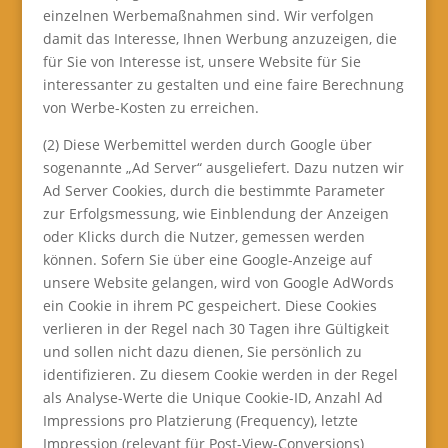
einzelnen Werbemaßnahmen sind. Wir verfolgen
damit das Interesse, Ihnen Werbung anzuzeigen, die
für Sie von Interesse ist, unsere Website für Sie
interessanter zu gestalten und eine faire Berechnung
von Werbe-Kosten zu erreichen.
(2) Diese Werbemittel werden durch Google über
sogenannte „Ad Server“ ausgeliefert. Dazu nutzen wir
Ad Server Cookies, durch die bestimmte Parameter
zur Erfolgsmessung, wie Einblendung der Anzeigen
oder Klicks durch die Nutzer, gemessen werden
können. Sofern Sie über eine Google-Anzeige auf
unsere Website gelangen, wird von Google AdWords
ein Cookie in ihrem PC gespeichert. Diese Cookies
verlieren in der Regel nach 30 Tagen ihre Gültigkeit
und sollen nicht dazu dienen, Sie persönlich zu
identifizieren. Zu diesem Cookie werden in der Regel
als Analyse-Werte die Unique Cookie-ID, Anzahl Ad
Impressions pro Platzierung (Frequency), letzte
Impression (relevant für Post-View-Conversions)