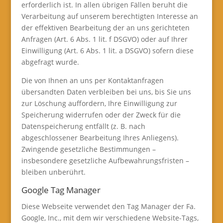
erforderlich ist. In allen übrigen Fällen beruht die
Verarbeitung auf unserem berechtigten Interesse an
der effektiven Bearbeitung der an uns gerichteten
Anfragen (Art. 6 Abs. 1 lit. f DSGVO) oder auf Ihrer
Einwilligung (Art. 6 Abs. 1 lit. a DSGVO) sofern diese
abgefragt wurde.
Die von Ihnen an uns per Kontaktanfragen
übersandten Daten verbleiben bei uns, bis Sie uns
zur Löschung auffordern, Ihre Einwilligung zur
Speicherung widerrufen oder der Zweck für die
Datenspeicherung entfällt (z. B. nach
abgeschlossener Bearbeitung Ihres Anliegens).
Zwingende gesetzliche Bestimmungen –
insbesondere gesetzliche Aufbewahrungsfristen –
bleiben unberührt.
Google Tag Manager
Diese Webseite verwendet den Tag Manager der Fa.
Google, Inc., mit dem wir verschiedene Website-Tags,