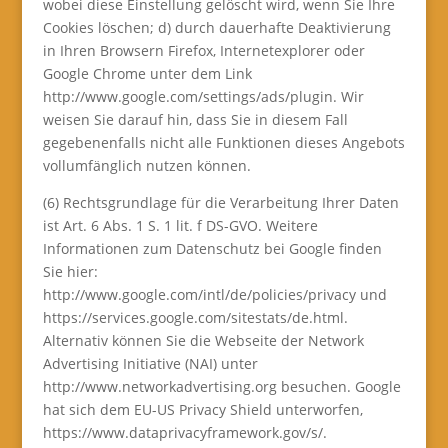
wobei diese Einstellung gelöscht wird, wenn Sie Ihre
Cookies löschen; d) durch dauerhafte Deaktivierung
in Ihren Browsern Firefox, Internetexplorer oder
Google Chrome unter dem Link
http://www.google.com/settings/ads/plugin. Wir
weisen Sie darauf hin, dass Sie in diesem Fall
gegebenenfalls nicht alle Funktionen dieses Angebots
vollumfänglich nutzen können.
(6) Rechtsgrundlage für die Verarbeitung Ihrer Daten
ist Art. 6 Abs. 1 S. 1 lit. f DS-GVO. Weitere
Informationen zum Datenschutz bei Google finden
Sie hier:
http://www.google.com/intl/de/policies/privacy und
https://services.google.com/sitestats/de.html.
Alternativ können Sie die Webseite der Network
Advertising Initiative (NAI) unter
http://www.networkadvertising.org besuchen. Google
hat sich dem EU-US Privacy Shield unterworfen,
https://www.dataprivacyframework.gov/s/.