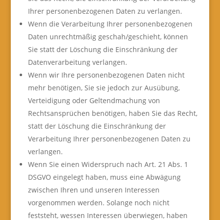
Ihrer personenbezogenen Daten zu verlangen.
Wenn die Verarbeitung Ihrer personenbezogenen
Daten unrechtmäßig geschah/geschieht, können
Sie statt der Löschung die Einschränkung der
Datenverarbeitung verlangen.
Wenn wir Ihre personenbezogenen Daten nicht
mehr benötigen, Sie sie jedoch zur Ausübung,
Verteidigung oder Geltendmachung von
Rechtsansprüchen benötigen, haben Sie das Recht,
statt der Löschung die Einschränkung der
Verarbeitung Ihrer personenbezogenen Daten zu
verlangen.
Wenn Sie einen Widerspruch nach Art. 21 Abs. 1
DSGVO eingelegt haben, muss eine Abwägung
zwischen Ihren und unseren Interessen
vorgenommen werden. Solange noch nicht
feststeht, wessen Interessen überwiegen, haben