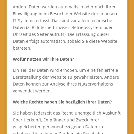
Andere Daten werden automatisch oder nach Ihrer
Einwilligung beim Besuch der Website durch unsere
IT-Systeme erfasst. Das sind vor allem technische
Daten (z. B. Internetbrowser, Betriebssystem oder
Uhrzeit des Seitenaufrufs). Die Erfassung dieser
Daten erfolgt automatisch, sobald Sie diese Website
betreten.
Wofür nutzen wir Ihre Daten?
Ein Teil der Daten wird erhoben, um eine fehlerfreie
Bereitstellung der Website zu gewährleisten. Andere
Daten können zur Analyse Ihres Nutzerverhaltens
verwendet werden.
Welche Rechte haben Sie bezüglich Ihrer Daten?
Sie haben jederzeit das Recht, unentgeltlich Auskunft
über Herkunft, Empfänger und Zweck Ihrer
gespeicherten personenbezogenen Daten zu
erhalten. Sie haben außerdem ein Recht, die