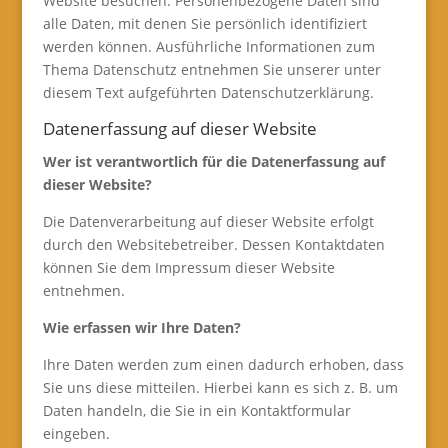
Website besuchen. Personenbezogene Daten sind
alle Daten, mit denen Sie persönlich identifiziert
werden können. Ausführliche Informationen zum
Thema Datenschutz entnehmen Sie unserer unter
diesem Text aufgeführten Datenschutzerklärung.
Datenerfassung auf dieser Website
Wer ist verantwortlich für die Datenerfassung auf
dieser Website?
Die Datenverarbeitung auf dieser Website erfolgt
durch den Websitebetreiber. Dessen Kontaktdaten
können Sie dem Impressum dieser Website
entnehmen.
Wie erfassen wir Ihre Daten?
Ihre Daten werden zum einen dadurch erhoben, dass
Sie uns diese mitteilen. Hierbei kann es sich z. B. um
Daten handeln, die Sie in ein Kontaktformular
eingeben.