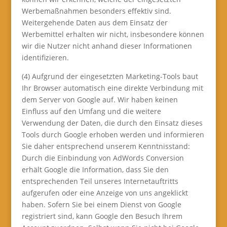
Werbemaßnahmen besonders effektiv sind.
Weitergehende Daten aus dem Einsatz der
Werbemittel erhalten wir nicht, insbesondere können
wir die Nutzer nicht anhand dieser Informationen
identifizieren.
(4) Aufgrund der eingesetzten Marketing-Tools baut
Ihr Browser automatisch eine direkte Verbindung mit
dem Server von Google auf. Wir haben keinen
Einfluss auf den Umfang und die weitere
Verwendung der Daten, die durch den Einsatz dieses
Tools durch Google erhoben werden und informieren
Sie daher entsprechend unserem Kenntnisstand:
Durch die Einbindung von AdWords Conversion
erhält Google die Information, dass Sie den
entsprechenden Teil unseres Internetauftritts
aufgerufen oder eine Anzeige von uns angeklickt
haben. Sofern Sie bei einem Dienst von Google
registriert sind, kann Google den Besuch Ihrem