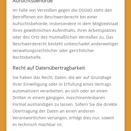
Aufsichts­behörde
Im Falle von Verstößen gegen die DSGVO steht den
Betroffenen ein Beschwerderecht bei einer
Aufsichtsbehörde, insbesondere in dem Mitgliedstaat
ihres gewöhnlichen Aufenthalts, ihres Arbeitsplatzes
oder des Orts des mutmaßlichen Verstoßes zu. Das
Beschwerderecht besteht unbeschadet anderweitiger
verwaltungsrechtlicher oder gerichtlicher
Rechtsbehelfe.
Recht auf Daten­übertrag­barkeit
Sie haben das Recht, Daten, die wir auf Grundlage
Ihrer Einwilligung oder in Erfüllung eines Vertrags
automatisiert verarbeiten, an sich oder an einen
Dritten in einem gängigen, maschinenlesbaren
Format aushändigen zu lassen. Sofern Sie die direkte
Übertragung der Daten an einen anderen
Verantwortlichen verlangen, erfolgt dies nur, soweit
es technisch machbar ist.