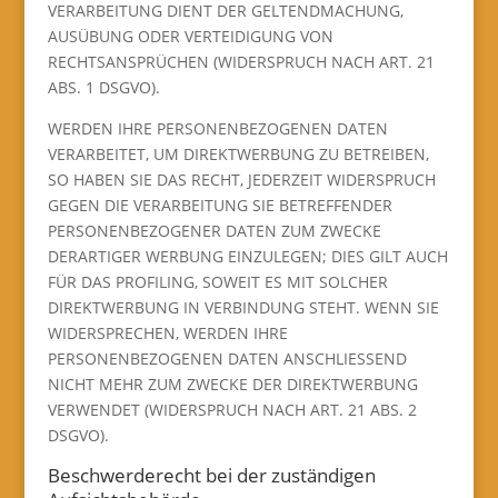
VERARBEITUNG DIENT DER GELTENDMACHUNG,
AUSÜBUNG ODER VERTEIDIGUNG VON
RECHTSANSPRÜCHEN (WIDERSPRUCH NACH ART. 21
ABS. 1 DSGVO).
WERDEN IHRE PERSONENBEZOGENEN DATEN
VERARBEITET, UM DIREKTWERBUNG ZU BETREIBEN,
SO HABEN SIE DAS RECHT, JEDERZEIT WIDERSPRUCH
GEGEN DIE VERARBEITUNG SIE BETREFFENDER
PERSONENBEZOGENER DATEN ZUM ZWECKE
DERARTIGER WERBUNG EINZULEGEN; DIES GILT AUCH
FÜR DAS PROFILING, SOWEIT ES MIT SOLCHER
DIREKTWERBUNG IN VERBINDUNG STEHT. WENN SIE
WIDERSPRECHEN, WERDEN IHRE
PERSONENBEZOGENEN DATEN ANSCHLIESSEND
NICHT MEHR ZUM ZWECKE DER DIREKTWERBUNG
VERWENDET (WIDERSPRUCH NACH ART. 21 ABS. 2
DSGVO).
Beschwerde­recht bei der zuständigen