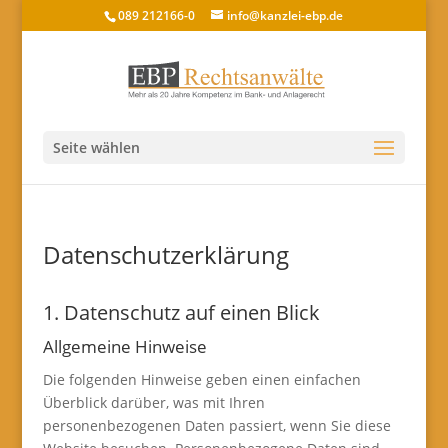
089 212166-0
info@kanzlei-ebp.de
Seite wählen
Datenschutz­erklärung
1. Datenschutz auf einen Blick
Allgemeine Hinweise
Die folgenden Hinweise geben einen einfachen
Überblick darüber, was mit Ihren
personenbezogenen Daten passiert, wenn Sie diese