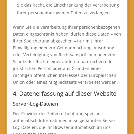
Sie das Recht, die Einschränkung der Verarbeitung
Ihrer personenbezogenen Daten zu verlangen.
Wenn Sie die Verarbeitung Ihrer personenbezogenen
Daten eingeschränkt haben, dürfen diese Daten – von
ihrer Speicherung abgesehen – nur mit Ihrer
Einwilligung oder zur Geltendmachung, Ausübung
oder Verteidigung von Rechtsansprüchen oder zum
Schutz der Rechte einer anderen natürlichen oder
juristischen Person oder aus Gründen eines
wichtigen öffentlichen Interesses der Europäischen
Union oder eines Mitgliedstaats verarbeitet werden.
4. Datenerfassung auf dieser Website
Server-Log-Dateien
Der Provider der Seiten erhebt und speichert
automatisch Informationen in so genannten Server-
Log-Dateien, die Ihr Browser automatisch an uns