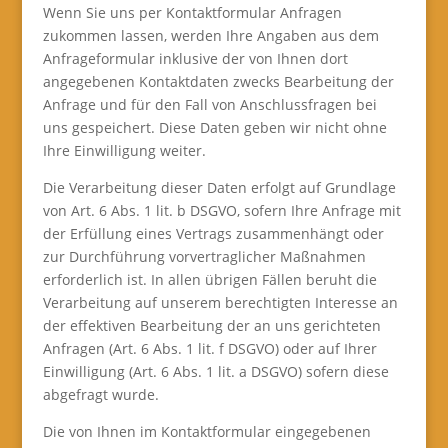
Wenn Sie uns per Kontaktformular Anfragen
zukommen lassen, werden Ihre Angaben aus dem
Anfrageformular inklusive der von Ihnen dort
angegebenen Kontaktdaten zwecks Bearbeitung der
Anfrage und für den Fall von Anschlussfragen bei
uns gespeichert. Diese Daten geben wir nicht ohne
Ihre Einwilligung weiter.
Die Verarbeitung dieser Daten erfolgt auf Grundlage
von Art. 6 Abs. 1 lit. b DSGVO, sofern Ihre Anfrage mit
der Erfüllung eines Vertrags zusammenhängt oder
zur Durchführung vorvertraglicher Maßnahmen
erforderlich ist. In allen übrigen Fällen beruht die
Verarbeitung auf unserem berechtigten Interesse an
der effektiven Bearbeitung der an uns gerichteten
Anfragen (Art. 6 Abs. 1 lit. f DSGVO) oder auf Ihrer
Einwilligung (Art. 6 Abs. 1 lit. a DSGVO) sofern diese
abgefragt wurde.
Die von Ihnen im Kontaktformular eingegebenen