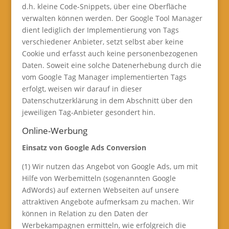
d.h. kleine Code-Snippets, über eine Oberfläche
verwalten können werden. Der Google Tool Manager
dient lediglich der Implementierung von Tags
verschiedener Anbieter, setzt selbst aber keine
Cookie und erfasst auch keine personenbezogenen
Daten. Soweit eine solche Datenerhebung durch die
vom Google Tag Manager implementierten Tags
erfolgt, weisen wir darauf in dieser
Datenschutzerklärung in dem Abschnitt über den
jeweiligen Tag-Anbieter gesondert hin.
Online-Werbung
Einsatz von Google Ads Conversion
(1) Wir nutzen das Angebot von Google Ads, um mit
Hilfe von Werbemitteln (sogenannten Google
AdWords) auf externen Webseiten auf unsere
attraktiven Angebote aufmerksam zu machen. Wir
können in Relation zu den Daten der
Werbekampagnen ermitteln, wie erfolgreich die