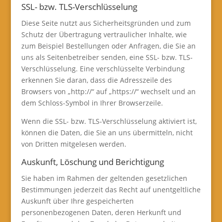
SSL- bzw. TLS-Verschlüsselung
Diese Seite nutzt aus Sicherheitsgründen und zum
Schutz der Übertragung vertraulicher Inhalte, wie
zum Beispiel Bestellungen oder Anfragen, die Sie an
uns als Seitenbetreiber senden, eine SSL- bzw. TLS-
Verschlüsselung. Eine verschlüsselte Verbindung
erkennen Sie daran, dass die Adresszeile des
Browsers von „http://“ auf „https://“ wechselt und an
dem Schloss-Symbol in Ihrer Browserzeile.
Wenn die SSL- bzw. TLS-Verschlüsselung aktiviert ist,
können die Daten, die Sie an uns übermitteln, nicht
von Dritten mitgelesen werden.
Auskunft, Löschung und Berichtigung
Sie haben im Rahmen der geltenden gesetzlichen
Bestimmungen jederzeit das Recht auf unentgeltliche
Auskunft über Ihre gespeicherten
personenbezogenen Daten, deren Herkunft und