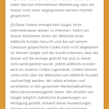
sowie Opt-out-Informationen (Markierung, dass der
Nutzer nicht mehr angesprochen werden möchte)
gespeichert.
(3) Diese Cookies ermöglichen Google, Ihren
Internetbrowser wieder zu erkennen. Sofern ein
Nutzer bestimmte Seiten der Webseite eines
AdWords-Kunden besucht und das auf seinem
Computer gespeicherte Cookie noch nicht abgelaufen
ist, können Google und der Kunde erkennen, dass der
Nutzer auf die Anzeige geklickt hat und zu dieser
Seite weitergeleitet wurde. Jedem AdWords-Kunden
wird ein anderes Cookie zugeordnet. Cookies können
somit nicht über die Webseiten von AdWords-Kunden
nachverfolgt werden. Wir selbst erheben und
verarbeiten in den genannten Werbemaßnahmen
keine personenbezogenen Daten. Wir erhalten von
Google lediglich statistische Auswertungen zur
Verfügung gestellt. Anhand dieser Auswertungen
können wir erkennen, welche der eingesetzten