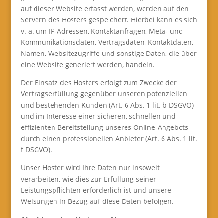
auf dieser Website erfasst werden, werden auf den
Servern des Hosters gespeichert. Hierbei kann es sich
v. a. um IP-Adressen, Kontaktanfragen, Meta- und
Kommunikationsdaten, Vertragsdaten, Kontaktdaten,
Namen, Websitezugriffe und sonstige Daten, die über
eine Website generiert werden, handeln.
Der Einsatz des Hosters erfolgt zum Zwecke der
Vertragserfüllung gegenüber unseren potenziellen
und bestehenden Kunden (Art. 6 Abs. 1 lit. b DSGVO)
und im Interesse einer sicheren, schnellen und
effizienten Bereitstellung unseres Online-Angebots
durch einen professionellen Anbieter (Art. 6 Abs. 1 lit.
f DSGVO).
Unser Hoster wird Ihre Daten nur insoweit
verarbeiten, wie dies zur Erfüllung seiner
Leistungspflichten erforderlich ist und unsere
Weisungen in Bezug auf diese Daten befolgen.