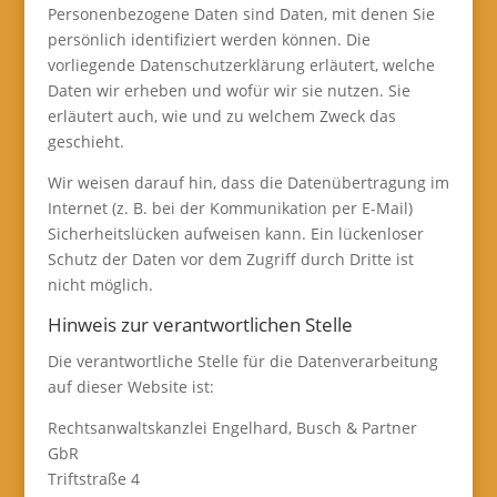
Personenbezogene Daten sind Daten, mit denen Sie
persönlich identifiziert werden können. Die
vorliegende Datenschutzerklärung erläutert, welche
Daten wir erheben und wofür wir sie nutzen. Sie
erläutert auch, wie und zu welchem Zweck das
geschieht.
Wir weisen darauf hin, dass die Datenübertragung im
Internet (z. B. bei der Kommunikation per E-Mail)
Sicherheitslücken aufweisen kann. Ein lückenloser
Schutz der Daten vor dem Zugriff durch Dritte ist
nicht möglich.
Hinweis zur verantwortlichen Stelle
Die verantwortliche Stelle für die Datenverarbeitung
auf dieser Website ist:
Rechtsanwaltskanzlei Engelhard, Busch & Partner
GbR
Triftstraße 4