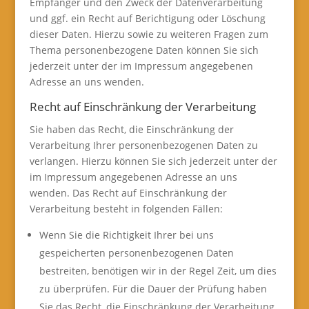
Empfänger und den Zweck der Datenverarbeitung
und ggf. ein Recht auf Berichtigung oder Löschung
dieser Daten. Hierzu sowie zu weiteren Fragen zum
Thema personenbezogene Daten können Sie sich
jederzeit unter der im Impressum angegebenen
Adresse an uns wenden.
Recht auf Einschränkung der Verarbeitung
Sie haben das Recht, die Einschränkung der
Verarbeitung Ihrer personenbezogenen Daten zu
verlangen. Hierzu können Sie sich jederzeit unter der
im Impressum angegebenen Adresse an uns
wenden. Das Recht auf Einschränkung der
Verarbeitung besteht in folgenden Fällen:
Wenn Sie die Richtigkeit Ihrer bei uns
gespeicherten personenbezogenen Daten
bestreiten, benötigen wir in der Regel Zeit, um dies
zu überprüfen. Für die Dauer der Prüfung haben
Sie das Recht, die Einschränkung der Verarbeitung