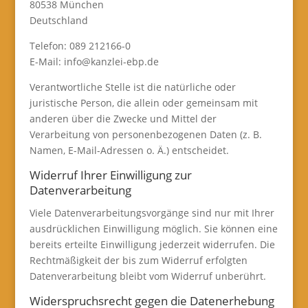
80538 München
Deutschland
Telefon: 089 212166-0
E-Mail: info@kanzlei-ebp.de
Verantwortliche Stelle ist die natürliche oder
juristische Person, die allein oder gemeinsam mit
anderen über die Zwecke und Mittel der
Verarbeitung von personenbezogenen Daten (z. B.
Namen, E-Mail-Adressen o. Ä.) entscheidet.
Widerruf Ihrer Einwilligung zur
Datenverarbeitung
Viele Datenverarbeitungsvorgänge sind nur mit Ihrer
ausdrücklichen Einwilligung möglich. Sie können eine
bereits erteilte Einwilligung jederzeit widerrufen. Die
Rechtmäßigkeit der bis zum Widerruf erfolgten
Datenverarbeitung bleibt vom Widerruf unberührt.
Widerspruchsrecht gegen die Datenerhebung