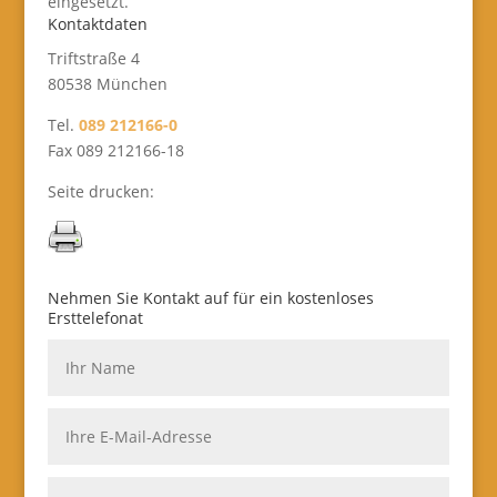
eingesetzt.
Kontaktdaten
Triftstraße 4
80538 München
Tel.
089 212166-0
Fax 089 212166-18
Seite drucken:
Nehmen Sie Kontakt auf für ein kostenloses
Ersttelefonat