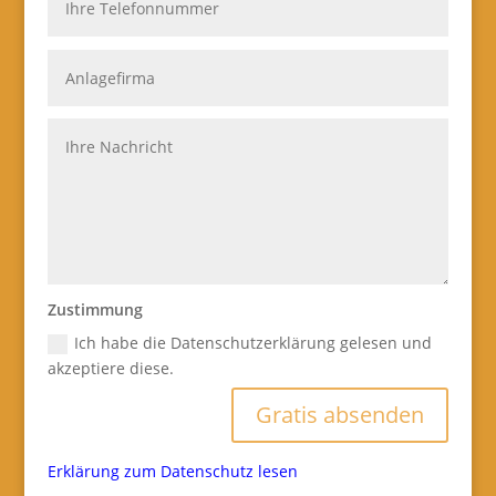
Zustimmung
Ich habe die Datenschutzerklärung gelesen und
akzeptiere diese.
Gratis absenden
Erklärung zum Datenschutz lesen