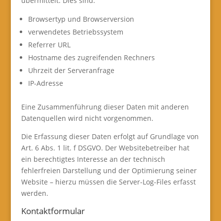
übermittelt. Dies sind:
Browsertyp und Browserversion
verwendetes Betriebssystem
Referrer URL
Hostname des zugreifenden Rechners
Uhrzeit der Serveranfrage
IP-Adresse
Eine Zusammenführung dieser Daten mit anderen
Datenquellen wird nicht vorgenommen.
Die Erfassung dieser Daten erfolgt auf Grundlage von
Art. 6 Abs. 1 lit. f DSGVO. Der Websitebetreiber hat
ein berechtigtes Interesse an der technisch
fehlerfreien Darstellung und der Optimierung seiner
Website – hierzu müssen die Server-Log-Files erfasst
werden.
Kontaktformular