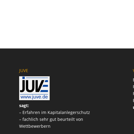
JUVE
sagt:
– Erfahren im Kapitalanlegerschutz
– fachlich sehr gut beurteilt von
Wettbewerbern