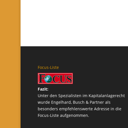
Focus-Liste
Fazit:
Unter den Spezialisten im Kapitalanlagerecht
wurde Engelhard, Busch & Partner als
besonders empfehlenswerte Adresse in die
Focus-Liste aufgenommen.