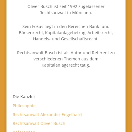
Oliver Busch ist seit 1992 zugelassener
Rechtsanwalt in München.
Sein Fokus liegt in den Bereichen Bank- und
Börsenrecht, Kapitalanlagebetrug, Arbeitsrecht,
Handels- und Gesellschaftsrecht.
Rechtsanwalt Busch ist als Autor und Referent zu
verschiedenen Themen aus dem
Kapitalanlagerecht tätig.
Die Kanzlei
Philosophie
Rechtsanwalt Alexander Engelhard
Rechtsanwalt Oliver Busch