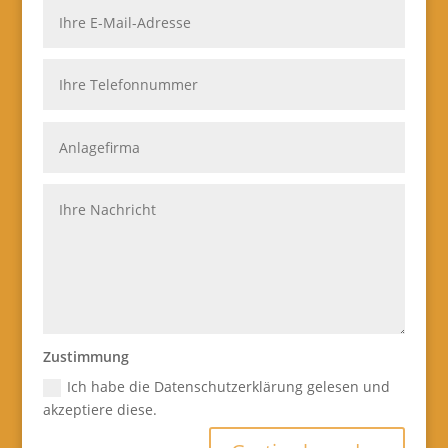
Zustimmung
Ich habe die Datenschutzerklärung gelesen und
akzeptiere diese.