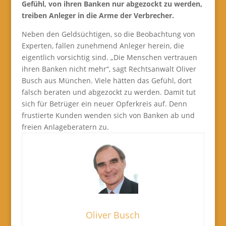
Gefühl, von ihren Banken nur abgezockt zu werden,
treiben Anleger in die Arme der Verbrecher.
Neben den Geldsüchtigen, so die Beobachtung von
Experten, fallen zunehmend Anleger herein, die
eigentlich vorsichtig sind. „Die Menschen vertrauen
ihren Banken nicht mehr“, sagt Rechtsanwalt Oliver
Busch aus München. Viele hätten das Gefühl, dort
falsch beraten und abgezockt zu werden. Damit tut
sich für Betrüger ein neuer Opferkreis auf. Denn
frustierte Kunden wenden sich von Banken ab und
freien Anlageberatern zu.
Oliver Busch