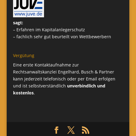
sagt:
– Erfahren im Kapitalanlegerschutz
– fachlich sehr gut beurteilt von Wettbewerbern
Vergütung
Eine erste Kontaktaufnahme zur
Rechtsanwaltskanzlei Engelhard, Busch & Partner
kann jederzeit telefonisch oder per Email erfolgen
und ist selbstverständlich
unverbindlich und
kostenlos
.