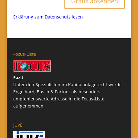
Gratis absenden
Erklärung zum Datenschutz lesen
Focus-Liste
Fazit:
Unter den Spezialisten im Kapitalanlagerecht wurde
Engelhard, Busch & Partner als besonders
empfehlenswerte Adresse in die Focus-Liste
aufgenommen.
JUVE