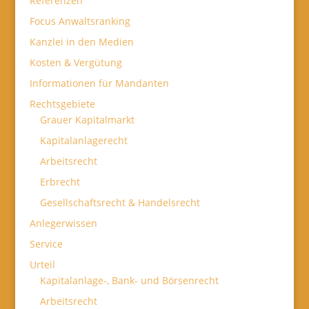
Referenzen
Focus Anwaltsranking
Kanzlei in den Medien
Kosten & Vergütung
Informationen für Mandanten
Rechtsgebiete
Grauer Kapitalmarkt
Kapitalanlagerecht
Arbeitsrecht
Erbrecht
Gesellschaftsrecht & Handelsrecht
Anlegerwissen
Service
Urteil
Kapitalanlage-, Bank- und Börsenrecht
Arbeitsrecht