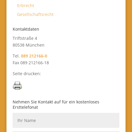
Erbrecht
Gesellschaftsrecht
Kontaktdaten
Triftstraße 4
80538 München
Tel.
089 212166-0
Fax 089 212166-18
Seite drucken:
Nehmen Sie Kontakt auf für ein kostenloses
Ersttelefonat