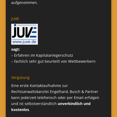
aufgenommen.
JUVE
sagt:
– Erfahren im Kapitalanlegerschutz
– fachlich sehr gut beurteilt von Wettbewerbern
Vergütung
Eine erste Kontaktaufnahme zur
Rechtsanwaltskanzlei Engelhard, Busch & Partner
kann jederzeit telefonisch oder per Email erfolgen
und ist selbstverständlich
unverbindlich und
kostenlos
.