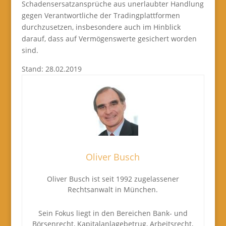
Schadensersatzansprüche aus unerlaubter Handlung
gegen Verantwortliche der Tradingplattformen
durchzusetzen, insbesondere auch im Hinblick
darauf, dass auf Vermögenswerte gesichert worden
sind.
Stand: 28.02.2019
Oliver Busch
Oliver Busch ist seit 1992 zugelassener
Rechtsanwalt in München.
Sein Fokus liegt in den Bereichen Bank- und
Börsenrecht, Kapitalanlagebetrug, Arbeitsrecht,