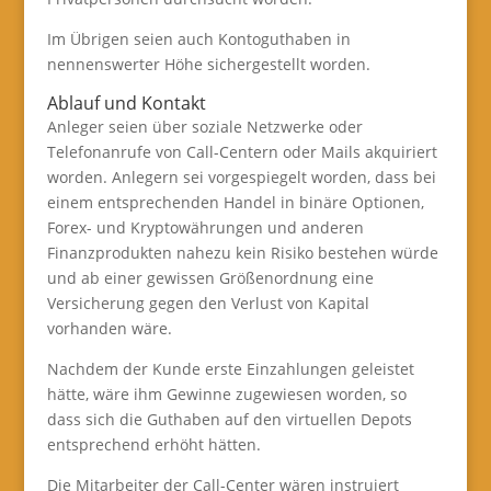
Im Übrigen seien auch Kontoguthaben in
nennenswerter Höhe sichergestellt worden.
Ablauf und Kontakt
Anleger seien über soziale Netzwerke oder
Telefonanrufe von Call-Centern oder Mails akquiriert
worden. Anlegern sei vorgespiegelt worden, dass bei
einem entsprechenden Handel in binäre Optionen,
Forex- und Kryptowährungen und anderen
Finanzprodukten nahezu kein Risiko bestehen würde
und ab einer gewissen Größenordnung eine
Versicherung gegen den Verlust von Kapital
vorhanden wäre.
Nachdem der Kunde erste Einzahlungen geleistet
hätte, wäre ihm Gewinne zugewiesen worden, so
dass sich die Guthaben auf den virtuellen Depots
entsprechend erhöht hätten.
Die Mitarbeiter der Call-Center wären instruiert