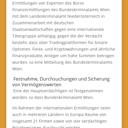
Ermittlungen von Experten des Büros
Finanzermittlungen des Bundeskriminalamts Wien
mit dem Landeskriminalamt Niederösterreich in
Zusammenarbeit mit deutschen
Staatsanwaltschaften gegen eine internationale
Tätergruppe anhängig, gegen die der Verdacht
besteht, dass über Tradingplattformen für binäre
Optionen, Forex- und Kryptowährungen und ähnliche
Finanzprodukte, Anleger um hohe Summen betrogen
wurden, so eine Mitteilung des Bundeskriminalamts
Wien.
Festnahme, Durchsuchungen und Sicherung
von Vermögenswerten
Eine der Hauptverdächtigen ist festgenommen
worden, so dass Bundeskriminalamt Wien.
Im Rahmen der internationalen Ermittlungen seien
auch in mehreren Ländern in Europa Räume von
insgesamt 21 Firmen sowie von vier verdächtigen
Privatpersonen durchsucht worden.