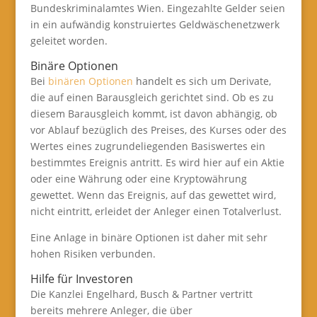
Bundeskriminalamtes Wien. Eingezahlte Gelder seien
in ein aufwändig konstruiertes Geldwäschenetzwerk
geleitet worden.
Binäre Optionen
Bei
binären Optionen
handelt es sich um Derivate,
die auf einen Barausgleich gerichtet sind. Ob es zu
diesem Barausgleich kommt, ist davon abhängig, ob
vor Ablauf bezüglich des Preises, des Kurses oder des
Wertes eines zugrundeliegenden Basiswertes ein
bestimmtes Ereignis antritt. Es wird hier auf ein Aktie
oder eine Währung oder eine Kryptowährung
gewettet. Wenn das Ereignis, auf das gewettet wird,
nicht eintritt, erleidet der Anleger einen Totalverlust.
Eine Anlage in binäre Optionen ist daher mit sehr
hohen Risiken verbunden.
Hilfe für Investoren
Die Kanzlei Engelhard, Busch & Partner vertritt
bereits mehrere Anleger, die über