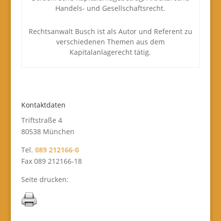
Handels- und Gesellschaftsrecht.
Rechtsanwalt Busch ist als Autor und Referent zu
verschiedenen Themen aus dem
Kapitalanlagerecht tätig.
Kontaktdaten
Triftstraße 4
80538 München
Tel.
089 212166-0
Fax 089 212166-18
Seite drucken: