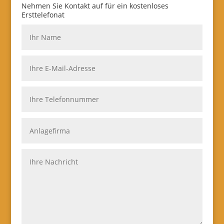
Nehmen Sie Kontakt auf für ein kostenloses
Ersttelefonat