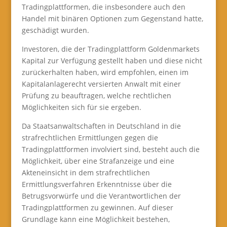
Tradingplattformen, die insbesondere auch den
Handel mit binären Optionen zum Gegenstand hatte,
geschädigt wurden.
Investoren, die der Tradingplattform Goldenmarkets
Kapital zur Verfügung gestellt haben und diese nicht
zurückerhalten haben, wird empfohlen, einen im
Kapitalanlagerecht versierten Anwalt mit einer
Prüfung zu beauftragen, welche rechtlichen
Möglichkeiten sich für sie ergeben.
Da Staatsanwaltschaften in Deutschland in die
strafrechtlichen Ermittlungen gegen die
Tradingplattformen involviert sind, besteht auch die
Möglichkeit, über eine Strafanzeige und eine
Akteneinsicht in dem strafrechtlichen
Ermittlungsverfahren Erkenntnisse über die
Betrugsvorwürfe und die Verantwortlichen der
Tradingplattformen zu gewinnen. Auf dieser
Grundlage kann eine Möglichkeit bestehen,