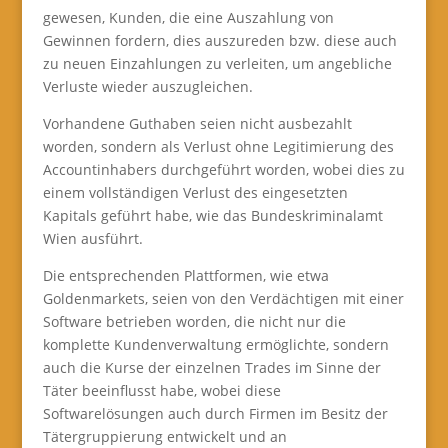
gewesen, Kunden, die eine Auszahlung von
Gewinnen fordern, dies auszureden bzw. diese auch
zu neuen Einzahlungen zu verleiten, um angebliche
Verluste wieder auszugleichen.
Vorhandene Guthaben seien nicht ausbezahlt
worden, sondern als Verlust ohne Legitimierung des
Accountinhabers durchgeführt worden, wobei dies zu
einem vollständigen Verlust des eingesetzten
Kapitals geführt habe, wie das Bundeskriminalamt
Wien ausführt.
Die entsprechenden Plattformen, wie etwa
Goldenmarkets, seien von den Verdächtigen mit einer
Software betrieben worden, die nicht nur die
komplette Kundenverwaltung ermöglichte, sondern
auch die Kurse der einzelnen Trades im Sinne der
Täter beeinflusst habe, wobei diese
Softwarelösungen auch durch Firmen im Besitz der
Tätergruppierung entwickelt und an