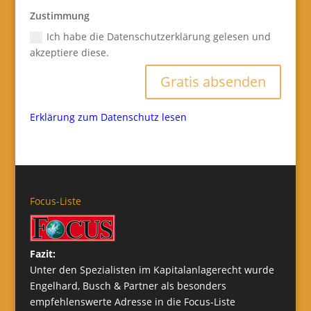
Zustimmung
Ich habe die Datenschutzerklärung gelesen und
akzeptiere diese.
Gratis absenden
Erklärung zum Datenschutz lesen
Focus-Liste
Fazit:
Unter den Spezialisten im Kapitalanlagerecht wurde
Engelhard, Busch & Partner als besonders
empfehlenswerte Adresse in die Focus-Liste