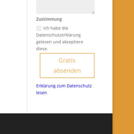
Zustimmung
Ich habe die
Datenschutzerklärung
gelesen und akzeptiere
diese.
Gratis
absenden
Erklärung zum Datenschutz
lesen