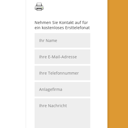
Nehmen Sie Kontakt auf für
ein kostenloses Ersttelefonat