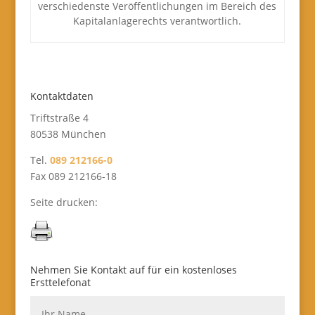
verschiedenste Veröffentlichungen im Bereich des
Kapitalanlagerechts verantwortlich.
Kontaktdaten
Triftstraße 4
80538 München
Tel.
089 212166-0
Fax 089 212166-18
Seite drucken:
Nehmen Sie Kontakt auf für ein kostenloses
Ersttelefonat