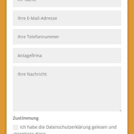
Zustimmung
Ich habe die Datenschutzerklärung gelesen und
akzeptiere diese.