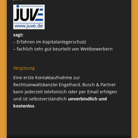
sagt:
– Erfahren im Kapitalanlegerschutz
– fachlich sehr gut beurteilt von Wettbewerbern
Vergütung
Eine erste Kontaktaufnahme zur
Rechtsanwaltskanzlei Engelhard, Busch & Partner
kann jederzeit telefonisch oder per Email erfolgen
und ist selbstverständlich
unverbindlich und
kostenlos
.