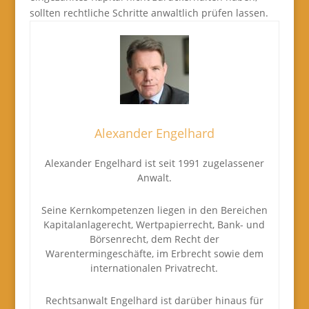
sollten rechtliche Schritte anwaltlich prüfen lassen.
Alexander Engelhard
Alexander Engelhard ist seit 1991 zugelassener
Anwalt.
Seine Kernkompetenzen liegen in den Bereichen
Kapitalanlagerecht, Wertpapierrecht, Bank- und
Börsenrecht, dem Recht der
Warentermingeschäfte, im Erbrecht sowie dem
internationalen Privatrecht.
Rechtsanwalt Engelhard ist darüber hinaus für