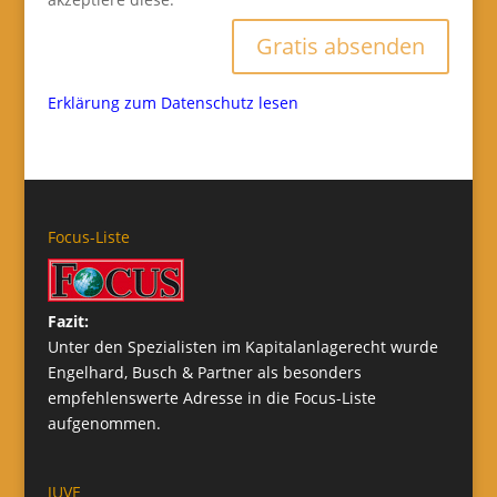
Gratis absenden
Erklärung zum Datenschutz lesen
Focus-Liste
Fazit:
Unter den Spezialisten im Kapitalanlagerecht wurde
Engelhard, Busch & Partner als besonders
empfehlenswerte Adresse in die Focus-Liste
aufgenommen.
JUVE