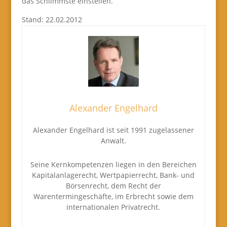
das Schlimmste einstellen.
Stand: 22.02.2012
Alexander Engelhard
Alexander Engelhard ist seit 1991 zugelassener
Anwalt.
Seine Kernkompetenzen liegen in den Bereichen
Kapitalanlagerecht, Wertpapierrecht, Bank- und
Börsenrecht, dem Recht der
Warentermingeschäfte, im Erbrecht sowie dem
internationalen Privatrecht.