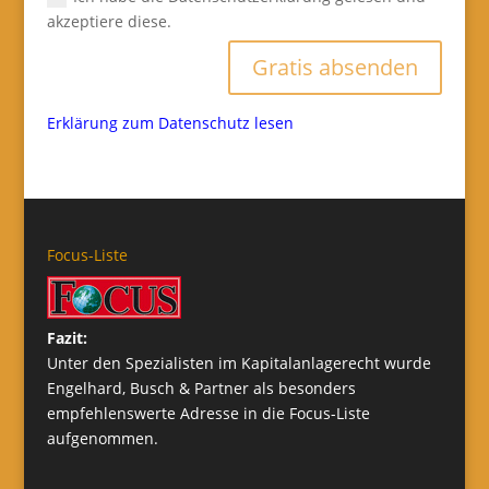
akzeptiere diese.
Gratis absenden
Erklärung zum Datenschutz lesen
Focus-Liste
Fazit:
Unter den Spezialisten im Kapitalanlagerecht wurde
Engelhard, Busch & Partner als besonders
empfehlenswerte Adresse in die Focus-Liste
aufgenommen.