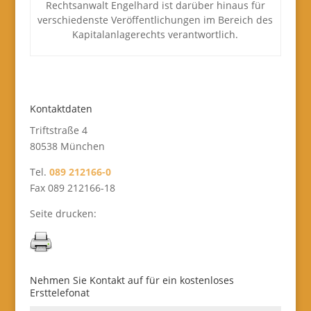
Rechtsanwalt Engelhard ist darüber hinaus für
verschiedenste Veröffentlichungen im Bereich des
Kapitalanlagerechts verantwortlich.
Kontaktdaten
Triftstraße 4
80538 München
Tel.
089 212166-0
Fax 089 212166-18
Seite drucken:
Nehmen Sie Kontakt auf für ein kostenloses
Ersttelefonat