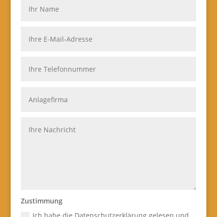
Zustimmung
Ich habe die Datenschutzerklärung gelesen und