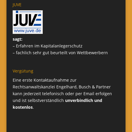
JUVE
sagt:
– Erfahren im Kapitalanlegerschutz
– fachlich sehr gut beurteilt von Wettbewerbern
Vergütung
Eine erste Kontaktaufnahme zur
Rechtsanwaltskanzlei Engelhard, Busch & Partner
kann jederzeit telefonisch oder per Email erfolgen
und ist selbstverständlich
unverbindlich und
kostenlos
.