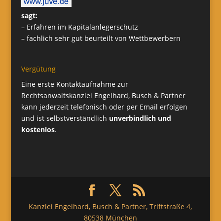
sagt:
– Erfahren im Kapitalanlegerschutz
– fachlich sehr gut beurteilt von Wettbewerbern
Vergütung
Eine erste Kontaktaufnahme zur
Rechtsanwaltskanzlei Engelhard, Busch & Partner
kann jederzeit telefonisch oder per Email erfolgen
und ist selbstverständlich
unverbindlich und
kostenlos
.
Kanzlei Engelhard, Busch & Partner, Triftstraße 4,
80538 München