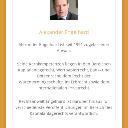
Alexander Engelhard
Alexander Engelhard ist seit 1991 zugelassener
Anwalt.
Seine Kernkompetenzen liegen in den Bereichen
Kapitalanlagerecht, Wertpapierrecht, Bank- und
Börsenrecht, dem Recht der
Warentermingeschäfte, im Erbrecht sowie dem
internationalen Privatrecht.
Rechtsanwalt Engelhard ist darüber hinaus für
verschiedenste Veröffentlichungen im Bereich des
Kapitalanlagerechts verantwortlich.