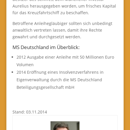
Aurelius herausgegeben worden, um frisches Kapital
für das Kreuzfahrtschiff zu beschaffen.
Betroffene Anleihegläubiger sollten sich unbedingt
anwaltlich vertreten lassen, damit ihre Rechte
gewahrt und durchgesetzt werden.
MS Deutschland im Überblick:
2012 Ausgabe einer Anleihe mit 50 Millionen Euro
Volumen
2014 Eröffnung eines Insolvenzverfahrens in
Eigenverwaltung durch die MS Deutschland
Beteiligungsgesellschaft mbH
Stand: 03.11.2014