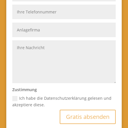
Zustimmung
Ich habe die Datenschutzerklärung gelesen und
akzeptiere diese.
Gratis absenden