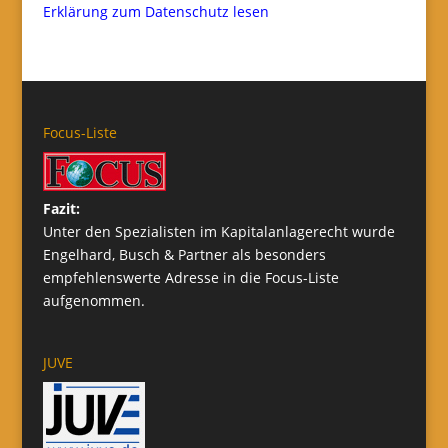
Erklärung zum Datenschutz lesen
Focus-Liste
Fazit:
Unter den Spezialisten im Kapitalanlagerecht wurde
Engelhard, Busch & Partner als besonders
empfehlenswerte Adresse in die Focus-Liste
aufgenommen.
JUVE