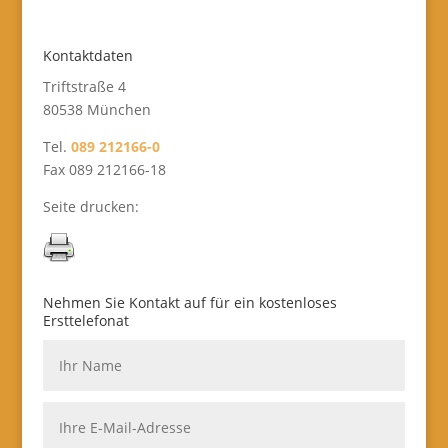
Kontaktdaten
Triftstraße 4
80538 München
Tel.
089 212166-0
Fax 089 212166-18
Seite drucken:
Nehmen Sie Kontakt auf für ein kostenloses
Ersttelefonat