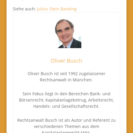
Siehe auch:
Julius Stein Banking
Oliver Busch
Oliver Busch ist seit 1992 zugelassener
Rechtsanwalt in München.
Sein Fokus liegt in den Bereichen Bank- und
Börsenrecht, Kapitalanlagebetrug, Arbeitsrecht,
Handels- und Gesellschaftsrecht.
Rechtsanwalt Busch ist als Autor und Referent zu
verschiedenen Themen aus dem
Kapitalanlagerecht tätig.