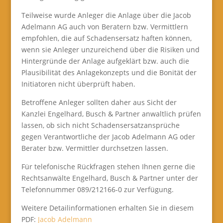
Teilweise wurde Anleger die Anlage über die Jacob
Adelmann AG auch von Beratern bzw. Vermittlern
empfohlen, die auf Schadensersatz haften können,
wenn sie Anleger unzureichend über die Risiken und
Hintergründe der Anlage aufgeklärt bzw. auch die
Plausibilität des Anlagekonzepts und die Bonität der
Initiatoren nicht überprüft haben.
Betroffene Anleger sollten daher aus Sicht der
Kanzlei Engelhard, Busch & Partner anwaltlich prüfen
lassen, ob sich nicht Schadensersatzansprüche
gegen Verantwortliche der Jacob Adelmann AG oder
Berater bzw. Vermittler durchsetzen lassen.
Für telefonische Rückfragen stehen Ihnen gerne die
Rechtsanwälte Engelhard, Busch & Partner unter der
Telefonnummer 089/212166-0 zur Verfügung.
Weitere Detailinformationen erhalten Sie in diesem
PDF:
Jacob Adelmann