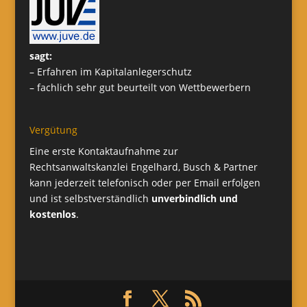
sagt:
– Erfahren im Kapitalanlegerschutz
– fachlich sehr gut beurteilt von Wettbewerbern
Vergütung
Eine erste Kontaktaufnahme zur
Rechtsanwaltskanzlei Engelhard, Busch & Partner
kann jederzeit telefonisch oder per Email erfolgen
und ist selbstverständlich
unverbindlich und
kostenlos
.