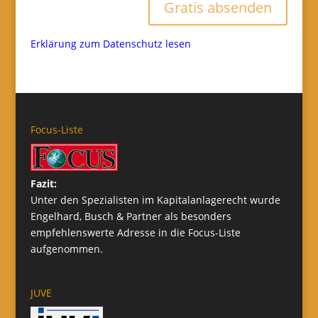
Gratis absenden
Erklärung zum Datenschutz lesen
Focus-Liste
Fazit:
Unter den Spezialisten im Kapitalanlagerecht wurde
Engelhard, Busch & Partner als besonders
empfehlenswerte Adresse in die Focus-Liste
aufgenommen.
JUVE