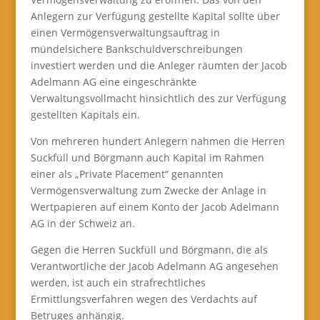
Anlegern zur Verfügung gestellte Kapital sollte über
einen Vermögensverwaltungsauftrag in
mündelsichere Bankschuldverschreibungen
investiert werden und die Anleger räumten der Jacob
Adelmann AG eine eingeschränkte
Verwaltungsvollmacht hinsichtlich des zur Verfügung
gestellten Kapitals ein.
Von mehreren hundert Anlegern nahmen die Herren
Suckfüll und Börgmann auch Kapital im Rahmen
einer als „Private Placement“ genannten
Vermögensverwaltung zum Zwecke der Anlage in
Wertpapieren auf einem Konto der Jacob Adelmann
AG in der Schweiz an.
Gegen die Herren Suckfüll und Börgmann, die als
Verantwortliche der Jacob Adelmann AG angesehen
werden, ist auch ein strafrechtliches
Ermittlungsverfahren wegen des Verdachts auf
Betruges anhängig.