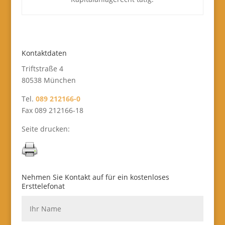
Kontaktdaten
Triftstraße 4
80538 München
Tel.
089 212166-0
Fax 089 212166-18
Seite drucken:
Nehmen Sie Kontakt auf für ein kostenloses
Ersttelefonat