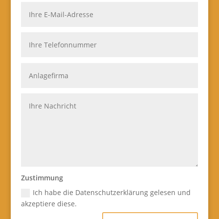
Zustimmung
Ich habe die Datenschutzerklärung gelesen und
akzeptiere diese.