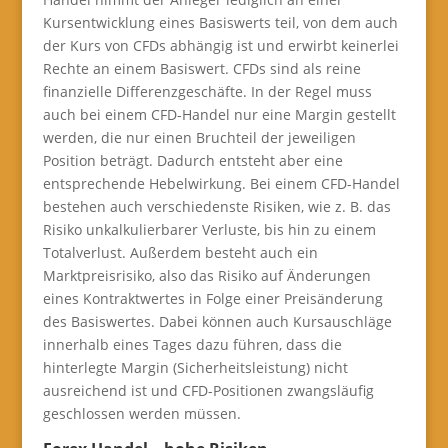
Kursentwicklung eines Basiswerts teil, von dem auch
der Kurs von CFDs abhängig ist und erwirbt keinerlei
Rechte an einem Basiswert. CFDs sind als reine
finanzielle Differenzgeschäfte. In der Regel muss
auch bei einem CFD-Handel nur eine Margin gestellt
werden, die nur einen Bruchteil der jeweiligen
Position beträgt. Dadurch entsteht aber eine
entsprechende Hebelwirkung. Bei einem CFD-Handel
bestehen auch verschiedenste Risiken, wie z. B. das
Risiko unkalkulierbarer Verluste, bis hin zu einem
Totalverlust. Außerdem besteht auch ein
Marktpreisrisiko, also das Risiko auf Änderungen
eines Kontraktwertes in Folge einer Preisänderung
des Basiswertes. Dabei können auch Kursauschläge
innerhalb eines Tages dazu führen, dass die
hinterlegte Margin (Sicherheitsleistung) nicht
ausreichend ist und CFD-Positionen zwangsläufig
geschlossen werden müssen.