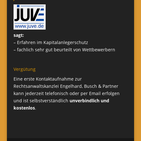
sagt:
– Erfahren im Kapitalanlegerschutz
– fachlich sehr gut beurteilt von Wettbewerbern
Vergütung
Eine erste Kontaktaufnahme zur
Rechtsanwaltskanzlei Engelhard, Busch & Partner
kann jederzeit telefonisch oder per Email erfolgen
und ist selbstverständlich
unverbindlich und
kostenlos
.