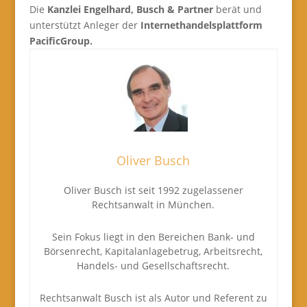
Die
Kanzlei Engelhard, Busch & Partner
berät und
unterstützt Anleger der
Internethandelsplattform
PacificGroup.
Oliver Busch
Oliver Busch ist seit 1992 zugelassener
Rechtsanwalt in München.
Sein Fokus liegt in den Bereichen Bank- und
Börsenrecht, Kapitalanlagebetrug, Arbeitsrecht,
Handels- und Gesellschaftsrecht.
Rechtsanwalt Busch ist als Autor und Referent zu