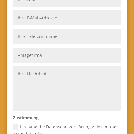
Zustimmung
Ich habe die Datenschutzerklärung gelesen und
akzeptiere diese.