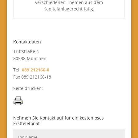
verschiedenen Themen aus dem
Kapitalanlagerecht tätig.
Kontaktdaten
Triftstraße 4
80538 München
Tel.
089 212166-0
Fax 089 212166-18
Seite drucken:
Nehmen Sie Kontakt auf für ein kostenloses
Ersttelefonat