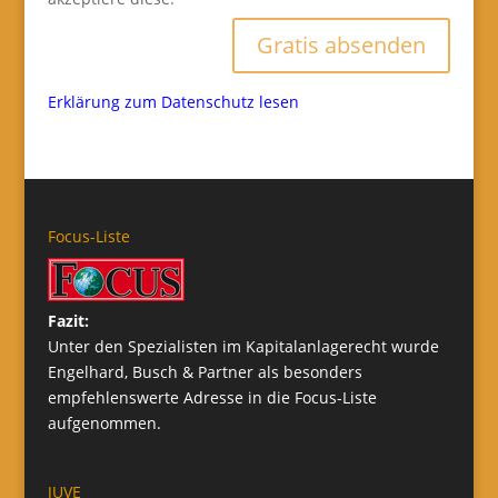
Gratis absenden
Erklärung zum Datenschutz lesen
Focus-Liste
Fazit:
Unter den Spezialisten im Kapitalanlagerecht wurde
Engelhard, Busch & Partner als besonders
empfehlenswerte Adresse in die Focus-Liste
aufgenommen.
JUVE