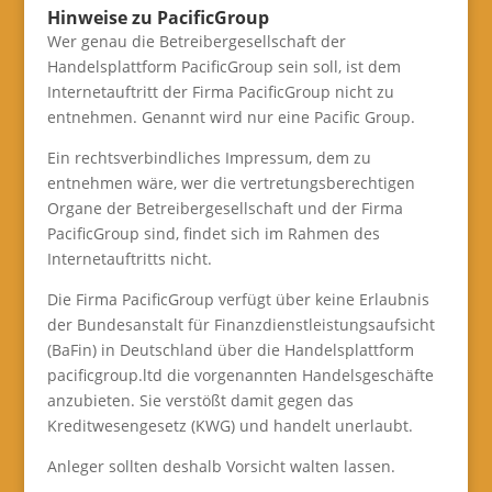
Hinweise zu PacificGroup
Wer genau die Betreibergesellschaft der
Handelsplattform PacificGroup sein soll, ist dem
Internetauftritt der Firma PacificGroup nicht zu
entnehmen. Genannt wird nur eine Pacific Group.
Ein rechtsverbindliches Impressum, dem zu
entnehmen wäre, wer die vertretungsberechtigen
Organe der Betreibergesellschaft und der Firma
PacificGroup sind, findet sich im Rahmen des
Internetauftritts nicht.
Die Firma PacificGroup verfügt über keine Erlaubnis
der Bundesanstalt für Finanzdienstleistungsaufsicht
(BaFin) in Deutschland über die Handelsplattform
pacificgroup.ltd die vorgenannten Handelsgeschäfte
anzubieten. Sie verstößt damit gegen das
Kreditwesengesetz (KWG) und handelt unerlaubt.
Anleger sollten deshalb Vorsicht walten lassen.