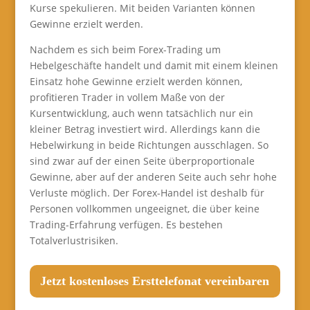
Kurse spekulieren. Mit beiden Varianten können
Gewinne erzielt werden.
Nachdem es sich beim Forex-Trading um
Hebelgeschäfte handelt und damit mit einem kleinen
Einsatz hohe Gewinne erzielt werden können,
profitieren Trader in vollem Maße von der
Kursentwicklung, auch wenn tatsächlich nur ein
kleiner Betrag investiert wird. Allerdings kann die
Hebelwirkung in beide Richtungen ausschlagen. So
sind zwar auf der einen Seite überproportionale
Gewinne, aber auf der anderen Seite auch sehr hohe
Verluste möglich. Der Forex-Handel ist deshalb für
Personen vollkommen ungeeignet, die über keine
Trading-Erfahrung verfügen. Es bestehen
Totalverlustrisiken.
Jetzt kostenloses Ersttelefonat vereinbaren