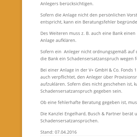
Anlegers berücksichtigen.
Sofern die Anlage nicht den persönlichen Vorst
entspricht, kann ein Beratungsfehler begründe
Des Weiteren muss z. B. auch eine Bank einen 
Anlage aufklären.
Sofern ein Anleger nicht ordnungsgemäß auf d
die Bank ein Schadensersatzanspruch wegen fe
Bei einer Anlage in der V+ GmbH & Co. Fonds 1
auch verpflichtet, den Anleger über Provision
aufzuklären. Sofern dies nicht geschehen ist,
Schadensersatzanspruch gegeben sein.
Ob eine fehlerhafte Beratung gegeben ist, mus
Die Kanzlei Engelhard, Busch & Partner berät 
Schadensersatzansprüchen.
Stand: 07.04.2016