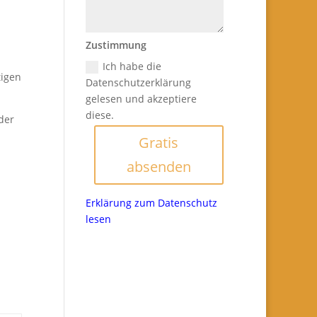
Zustimmung
Ich habe die
tigen
Datenschutzerklärung
gelesen und akzeptiere
diese.
der
Gratis
absenden
Erklärung zum Datenschutz
lesen