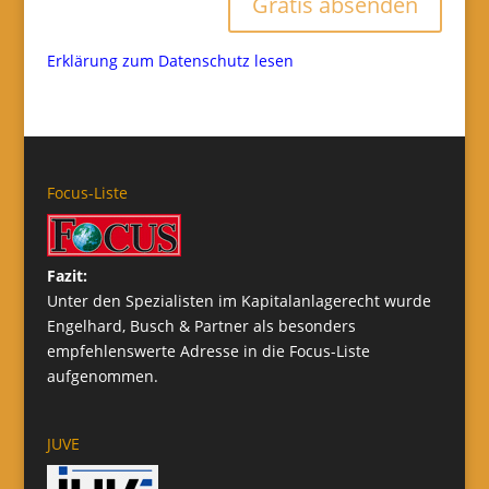
Gratis absenden
Erklärung zum Datenschutz lesen
Focus-Liste
Fazit:
Unter den Spezialisten im Kapitalanlagerecht wurde
Engelhard, Busch & Partner als besonders
empfehlenswerte Adresse in die Focus-Liste
aufgenommen.
JUVE