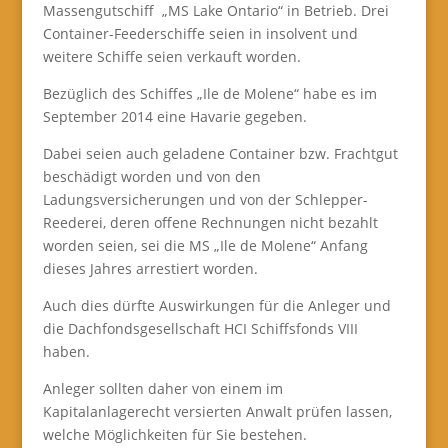
Massengutschiff „MS Lake Ontario“ in Betrieb. Drei
Container-Feederschiffe seien in insolvent und
weitere Schiffe seien verkauft worden.
Bezüglich des Schiffes „Ile de Molene“ habe es im
September 2014 eine Havarie gegeben.
Dabei seien auch geladene Container bzw. Frachtgut
beschädigt worden und von den
Ladungsversicherungen und von der Schlepper-
Reederei, deren offene Rechnungen nicht bezahlt
worden seien, sei die MS „Ile de Molene“ Anfang
dieses Jahres arrestiert worden.
Auch dies dürfte Auswirkungen für die Anleger und
die Dachfondsgesellschaft HCI Schiffsfonds VIII
haben.
Anleger sollten daher von einem im
Kapitalanlagerecht versierten Anwalt prüfen lassen,
welche Möglichkeiten für Sie bestehen.