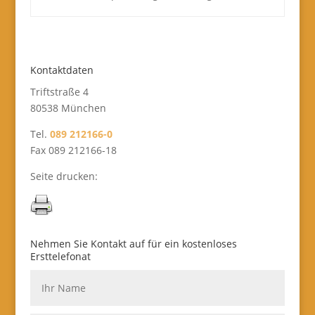
Kontaktdaten
Triftstraße 4
80538 München
Tel.
089 212166-0
Fax 089 212166-18
Seite drucken:
Nehmen Sie Kontakt auf für ein kostenloses
Ersttelefonat