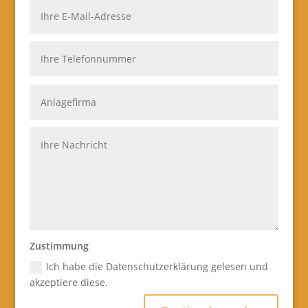
Zustimmung
Ich habe die Datenschutzerklärung gelesen und
akzeptiere diese.