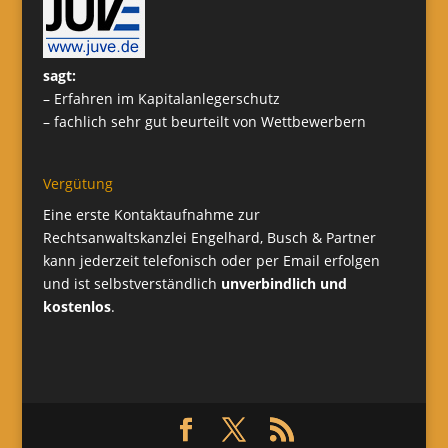
sagt:
– Erfahren im Kapitalanlegerschutz
– fachlich sehr gut beurteilt von Wettbewerbern
Vergütung
Eine erste Kontaktaufnahme zur
Rechtsanwaltskanzlei Engelhard, Busch & Partner
kann jederzeit telefonisch oder per Email erfolgen
und ist selbstverständlich
unverbindlich und
kostenlos
.