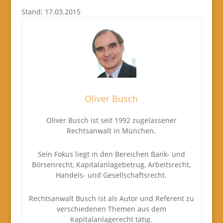
Stand: 17.03.2015
Oliver Busch
Oliver Busch ist seit 1992 zugelassener
Rechtsanwalt in München.
Sein Fokus liegt in den Bereichen Bank- und
Börsenrecht, Kapitalanlagebetrug, Arbeitsrecht,
Handels- und Gesellschaftsrecht.
Rechtsanwalt Busch ist als Autor und Referent zu
verschiedenen Themen aus dem
Kapitalanlagerecht tätig.