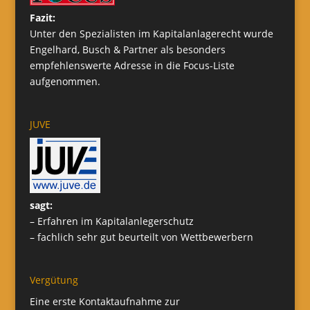
Fazit:
Unter den Spezialisten im Kapitalanlagerecht wurde
Engelhard, Busch & Partner als besonders
empfehlenswerte Adresse in die Focus-Liste
aufgenommen.
JUVE
sagt:
– Erfahren im Kapitalanlegerschutz
– fachlich sehr gut beurteilt von Wettbewerbern
Vergütung
Eine erste Kontaktaufnahme zur