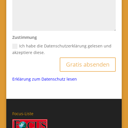
Zustimmung
Ich habe die Datenschutzerklärung gelesen und
akzeptiere diese.
Gratis absenden
Erklärung zum Datenschutz lesen
Focus-Liste