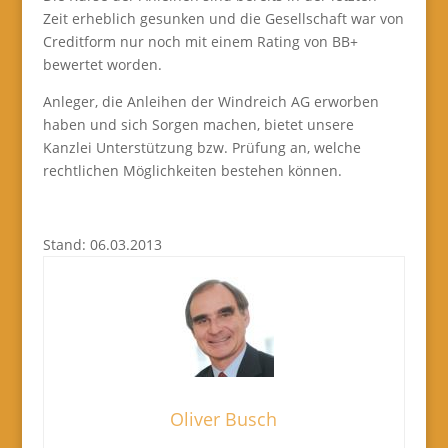
Zeit erheblich gesunken und die Gesellschaft war von
Creditform nur noch mit einem Rating von BB+
bewertet worden.
Anleger, die Anleihen der Windreich AG erworben
haben und sich Sorgen machen, bietet unsere
Kanzlei Unterstützung bzw. Prüfung an, welche
rechtlichen Möglichkeiten bestehen können.
Stand: 06.03.2013
Oliver Busch