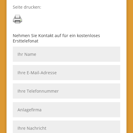
Seite drucken:
Nehmen Sie Kontakt auf für ein kostenloses
Ersttelefonat