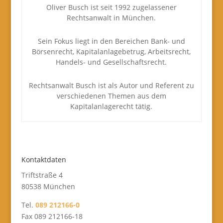
Oliver Busch ist seit 1992 zugelassener
Rechtsanwalt in München.
Sein Fokus liegt in den Bereichen Bank- und
Börsenrecht, Kapitalanlagebetrug, Arbeitsrecht,
Handels- und Gesellschaftsrecht.
Rechtsanwalt Busch ist als Autor und Referent zu
verschiedenen Themen aus dem
Kapitalanlagerecht tätig.
Kontaktdaten
Triftstraße 4
80538 München
Tel.
089 212166-0
Fax 089 212166-18