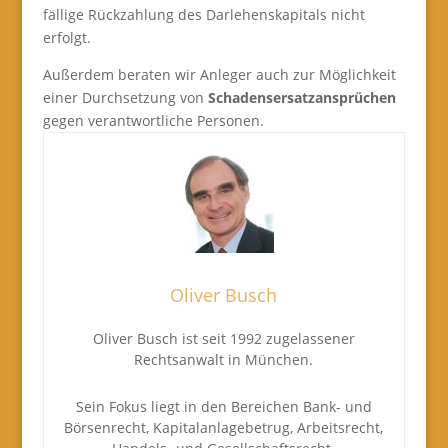
fällige Rückzahlung des Darlehenskapitals nicht
erfolgt.
Außerdem beraten wir Anleger auch zur Möglichkeit
einer Durchsetzung von
Schadensersatzansprüchen
gegen verantwortliche Personen.
Oliver Busch
Oliver Busch ist seit 1992 zugelassener
Rechtsanwalt in München.
Sein Fokus liegt in den Bereichen Bank- und
Börsenrecht, Kapitalanlagebetrug, Arbeitsrecht,