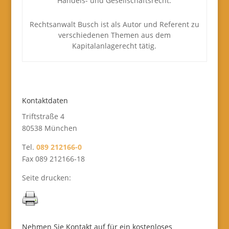
Handels- und Gesellschaftsrecht.
Rechtsanwalt Busch ist als Autor und Referent zu
verschiedenen Themen aus dem
Kapitalanlagerecht tätig.
Kontaktdaten
Triftstraße 4
80538 München
Tel.
089 212166-0
Fax 089 212166-18
Seite drucken:
Nehmen Sie Kontakt auf für ein kostenloses