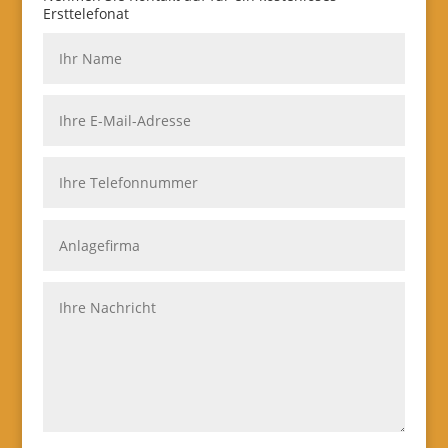
Ersttelefonat