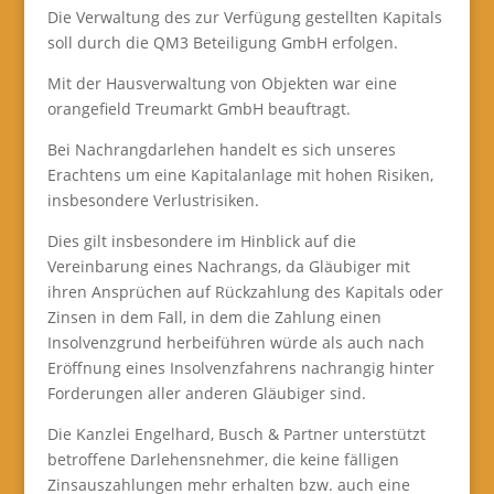
Die Verwaltung des zur Verfügung gestellten Kapitals
soll durch die QM3 Beteiligung GmbH erfolgen.
Mit der Hausverwaltung von Objekten war eine
orangefield Treumarkt GmbH beauftragt.
Bei Nachrangdarlehen handelt es sich unseres
Erachtens um eine Kapitalanlage mit hohen Risiken,
insbesondere Verlustrisiken.
Dies gilt insbesondere im Hinblick auf die
Vereinbarung eines Nachrangs, da Gläubiger mit
ihren Ansprüchen auf Rückzahlung des Kapitals oder
Zinsen in dem Fall, in dem die Zahlung einen
Insolvenzgrund herbeiführen würde als auch nach
Eröffnung eines Insolvenzfahrens nachrangig hinter
Forderungen aller anderen Gläubiger sind.
Die Kanzlei Engelhard, Busch & Partner unterstützt
betroffene Darlehensnehmer, die keine fälligen
Zinsauszahlungen mehr erhalten bzw. auch eine