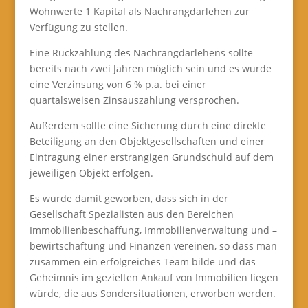
Wohnwerte 1 Kapital als Nachrangdarlehen zur
Verfügung zu stellen.
Eine Rückzahlung des Nachrangdarlehens sollte
bereits nach zwei Jahren möglich sein und es wurde
eine Verzinsung von 6 % p.a. bei einer
quartalsweisen Zinsauszahlung versprochen.
Außerdem sollte eine Sicherung durch eine direkte
Beteiligung an den Objektgesellschaften und einer
Eintragung einer erstrangigen Grundschuld auf dem
jeweiligen Objekt erfolgen.
Es wurde damit geworben, dass sich in der
Gesellschaft Spezialisten aus den Bereichen
Immobilienbeschaffung, Immobilienverwaltung und –
bewirtschaftung und Finanzen vereinen, so dass man
zusammen ein erfolgreiches Team bilde und das
Geheimnis im gezielten Ankauf von Immobilien liegen
würde, die aus Sondersituationen, erworben werden.