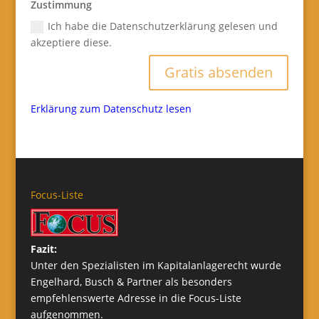
Zustimmung
Ich habe die Datenschutzerklärung gelesen und
akzeptiere diese.
Gratis absenden
Erklärung zum Datenschutz lesen
Focus-Liste
Fazit:
Unter den Spezialisten im Kapitalanlagerecht wurde
Engelhard, Busch & Partner als besonders
empfehlenswerte Adresse in die Focus-Liste
aufgenommen.