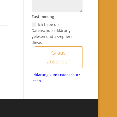
Zustimmung
Ich habe die
Datenschutzerklärung
gelesen und akzeptiere
diese.
Gratis
absenden
Erklärung zum Datenschutz
lesen