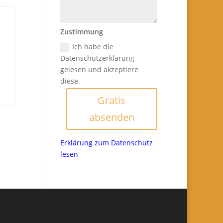
Zustimmung
Ich habe die
Datenschutzerklärung
gelesen und akzeptiere
diese.
Gratis
absenden
Erklärung zum Datenschutz
lesen