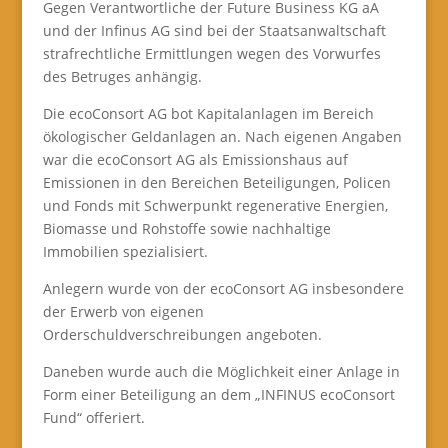
Gegen Verantwortliche der Future Business KG aA
und der Infinus AG sind bei der Staatsanwaltschaft
strafrechtliche Ermittlungen wegen des Vorwurfes
des Betruges anhängig.
Die ecoConsort AG bot Kapitalanlagen im Bereich
ökologischer Geldanlagen an. Nach eigenen Angaben
war die ecoConsort AG als Emissionshaus auf
Emissionen in den Bereichen Beteiligungen, Policen
und Fonds mit Schwerpunkt regenerative Energien,
Biomasse und Rohstoffe sowie nachhaltige
Immobilien spezialisiert.
Anlegern wurde von der ecoConsort AG insbesondere
der Erwerb von eigenen
Orderschuldverschreibungen angeboten.
Daneben wurde auch die Möglichkeit einer Anlage in
Form einer Beteiligung an dem „INFINUS ecoConsort
Fund“ offeriert.