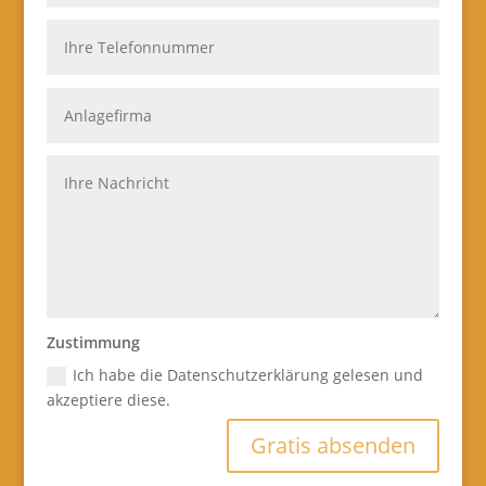
Zustimmung
Ich habe die Datenschutzerklärung gelesen und
akzeptiere diese.
Gratis absenden