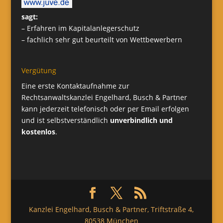
sagt:
– Erfahren im Kapitalanlegerschutz
– fachlich sehr gut beurteilt von Wettbewerbern
Vergütung
Eine erste Kontaktaufnahme zur
Rechtsanwaltskanzlei Engelhard, Busch & Partner
kann jederzeit telefonisch oder per Email erfolgen
und ist selbstverständlich
unverbindlich und
kostenlos
.
Kanzlei Engelhard, Busch & Partner, Triftstraße 4,
80538 München