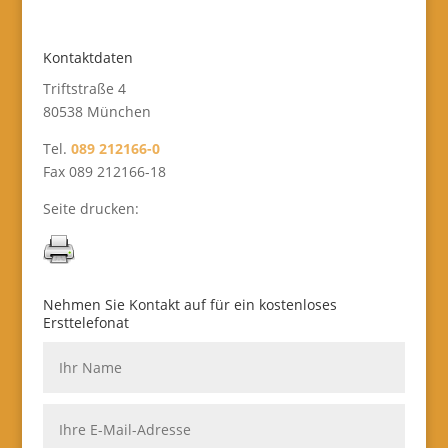
Kontaktdaten
Triftstraße 4
80538 München
Tel.
089 212166-0
Fax 089 212166-18
Seite drucken:
Nehmen Sie Kontakt auf für ein kostenloses
Ersttelefonat