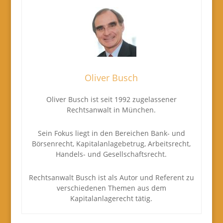
Oliver Busch
Oliver Busch ist seit 1992 zugelassener
Rechtsanwalt in München.
Sein Fokus liegt in den Bereichen Bank- und
Börsenrecht, Kapitalanlagebetrug, Arbeitsrecht,
Handels- und Gesellschaftsrecht.
Rechtsanwalt Busch ist als Autor und Referent zu
verschiedenen Themen aus dem
Kapitalanlagerecht tätig.