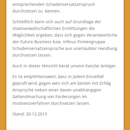
entsprechenden Schadensersatzanspruch
durchsetzen zu können.
Schließlich kann sich auch auf Grundlage der
staatsanwaltschaftlichen Ermittlungen die
Möglichkeit ergeben, dass sich gegen Verantwortliche
der Future Business bzw. Infinus Firmengruppe
Schadensersatzansprüche aus unerlaubter Handlung
durchsetzen lassen.
Auch in dieser Hinsicht berät unsere Kanzlei Anleger.
Es ist empfehlenswert, dass in jedem Einzelfall
geprüft wird, gegen wen sich am besten mit Erfolg
Ansprüche neben einer davon unabhängigen
Geltendmachung von Forderungen im
Insolvenzverfahren durchsetzen lassen.
Stand: 20.12.2013