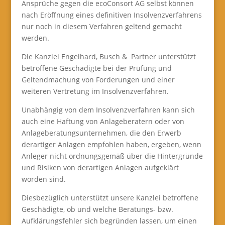
Ansprüche gegen die ecoConsort AG selbst können
nach Eröffnung eines definitiven Insolvenzverfahrens
nur noch in diesem Verfahren geltend gemacht
werden.
Die Kanzlei Engelhard, Busch & Partner unterstützt
betroffene Geschädigte bei der Prüfung und
Geltendmachung von Forderungen und einer
weiteren Vertretung im Insolvenzverfahren.
Unabhängig von dem Insolvenzverfahren kann sich
auch eine Haftung von Anlageberatern oder von
Anlageberatungsunternehmen, die den Erwerb
derartiger Anlagen empfohlen haben, ergeben, wenn
Anleger nicht ordnungsgemäß über die Hintergründe
und Risiken von derartigen Anlagen aufgeklärt
worden sind.
Diesbezüglich unterstützt unsere Kanzlei betroffene
Geschädigte, ob und welche Beratungs- bzw.
Aufklärungsfehler sich begründen lassen, um einen