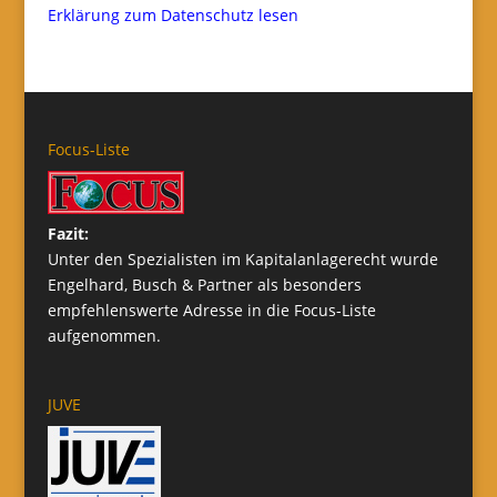
Erklärung zum Datenschutz lesen
Focus-Liste
Fazit:
Unter den Spezialisten im Kapitalanlagerecht wurde
Engelhard, Busch & Partner als besonders
empfehlenswerte Adresse in die Focus-Liste
aufgenommen.
JUVE