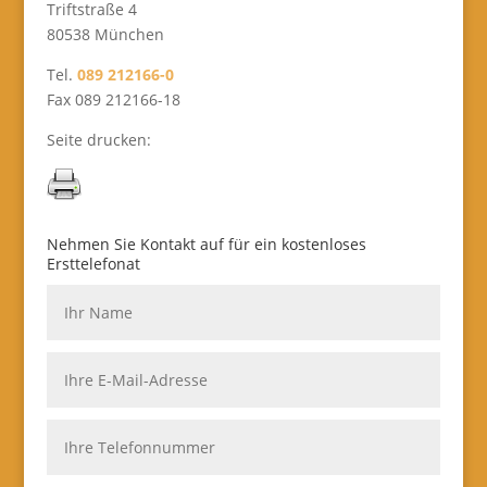
Triftstraße 4
80538 München
Tel.
089 212166-0
Fax 089 212166-18
Seite drucken:
Nehmen Sie Kontakt auf für ein kostenloses
Ersttelefonat