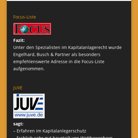
Focus-Liste
Fazit:
Unter den Spezialisten im Kapitalanlagerecht wurde
Engelhard, Busch & Partner als besonders
empfehlenswerte Adresse in die Focus-Liste
aufgenommen.
JUVE
sagt:
– Erfahren im Kapitalanlegerschutz
– fachlich sehr gut beurteilt von Wettbewerbern