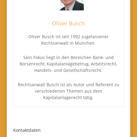
Oliver Busch
Oliver Busch ist seit 1992 zugelassener
Rechtsanwalt in München.
Sein Fokus liegt in den Bereichen Bank- und
Börsenrecht, Kapitalanlagebetrug, Arbeitsrecht,
Handels- und Gesellschaftsrecht.
Rechtsanwalt Busch ist als Autor und Referent zu
verschiedenen Themen aus dem
Kapitalanlagerecht tätig.
Kontaktdaten