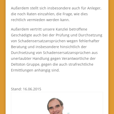
Außerdem stellt sich insbesondere auch für Anleger,
die noch Raten einzahlen, die Frage, wie dies
rechtlich vermieden werden kann.
Außerdem vertritt unsere Kanzlei betroffene
Geschädigte auch bei der Prüfung und Durchsetzung
von Schadensersatzansprüchen wegen fehlerhafter
Beratung und insbesondere hinsichtlich der
Durchsetzung von Schadensersatzansprüchen aus
unerlaubter Handlung gegen Verantwortliche der
Deltoton Gruppe, gegen die auch strafrechtliche
Ermittlungen anhängig sind.
Stand: 16.06.2015