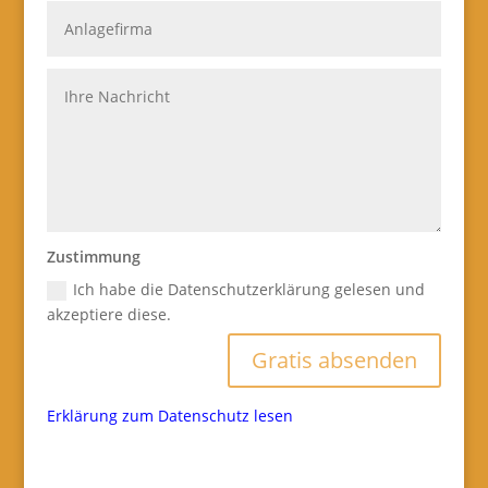
Zustimmung
Ich habe die Datenschutzerklärung gelesen und
akzeptiere diese.
Gratis absenden
Erklärung zum Datenschutz lesen