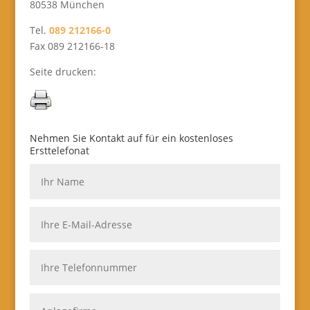
80538 München
Tel.
089 212166-0
Fax 089 212166-18
Seite drucken:
Nehmen Sie Kontakt auf für ein kostenloses
Ersttelefonat