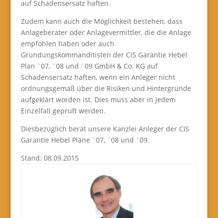
auf Schadensersatz haften.
Zudem kann auch die Möglichkeit bestehen, dass
Anlageberater oder Anlagevermittler, die die Anlage
empfohlen haben oder auch
Gründungskommanditisten der CIS Garantie Hebel
Plan ´07, ´08 und ´09 GmbH & Co. KG auf
Schadensersatz haften, wenn ein Anleger nicht
ordnungsgemäß über die Risiken und Hintergründe
aufgeklärt worden ist. Dies muss aber in jedem
Einzelfall geprüft werden.
Diesbezüglich berät unsere Kanzlei Anleger der CIS
Garantie Hebel Pläne ´07, ´08 und ´09.
Stand: 08.09.2015