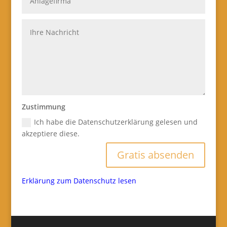
Zustimmung
Ich habe die Datenschutzerklärung gelesen und
akzeptiere diese.
Gratis absenden
Erklärung zum Datenschutz lesen