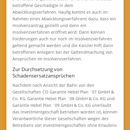
betroffene Geschädigte in dem
Abwicklungsverfahren. Häufig kommt es auch im
Rahmen eines Abwicklungsverfahrens dazu, dass ein
Insolvenzantrag gestellt und dann ein
Insolvenzverfahren eröffnet wird. Dann können
Forderungen auch nur noch im Insolvenzverfahren
geltend gemacht werden und die Kanzlei hilft dann
betroffenen Anlegern bei der Geltendmachung von
Ansprüchen im Insolvenzverfahren.
Zur Durchsetzung von
Schadensersatzansprüchen
Nachdem nach Ansicht der BaFin von den
Gesellschaften CIS Garantie Hebel Plan ´07 GmbH &
Co. KG, Garantie Hebel Plan ´08 GmbH & Co. KG und
Garantie Hebel Plan ´09 GmbH & Co. KG unerlaubt
das Investmentgeschäft betrieben worden ist, können
Verantwortliche dieser Gesellschaften wegen des
Betreibens von Investmentgeschäften ohne Erlaubnis