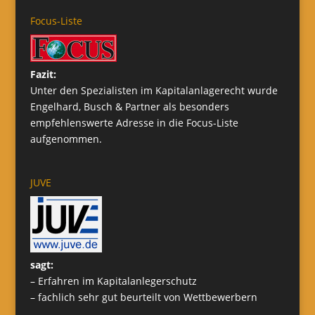
Focus-Liste
Fazit:
Unter den Spezialisten im Kapitalanlagerecht wurde
Engelhard, Busch & Partner als besonders
empfehlenswerte Adresse in die Focus-Liste
aufgenommen.
JUVE
sagt:
– Erfahren im Kapitalanlegerschutz
– fachlich sehr gut beurteilt von Wettbewerbern